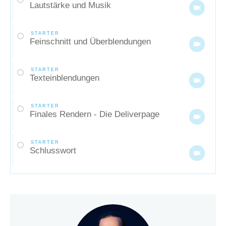
Lautstärke und Musik
STARTER
Feinschnitt und Überblendungen
STARTER
Texteinblendungen
STARTER
Finales Rendern - Die Deliverpage
STARTER
Schlusswort