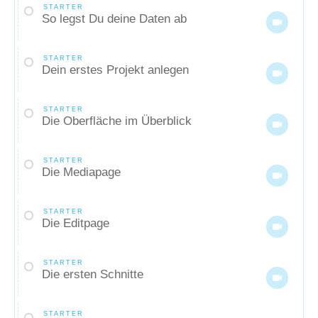
STARTER
So legst Du deine Daten ab
STARTER
Dein erstes Projekt anlegen
STARTER
Die Oberfläche im Überblick
STARTER
Die Mediapage
STARTER
Die Editpage
STARTER
Die ersten Schnitte
STARTER