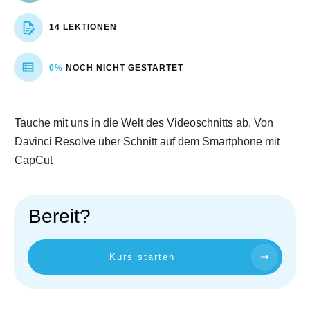
14 LEKTIONEN
0%
NOCH NICHT GESTARTET
Tauche mit uns in die Welt des Videoschnitts ab. Von
Davinci Resolve über Schnitt auf dem Smartphone mit
CapCut
Bereit?
Kurs starten