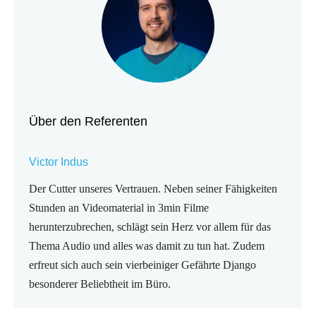
Über den Referenten
Victor Indus
Der Cutter unseres Vertrauen. Neben seiner Fähigkeiten
Stunden an Videomaterial in 3min Filme
herunterzubrechen, schlägt sein Herz vor allem für das
Thema Audio und alles was damit zu tun hat. Zudem
erfreut sich auch sein vierbeiniger Gefährte Django
besonderer Beliebtheit im Büro.