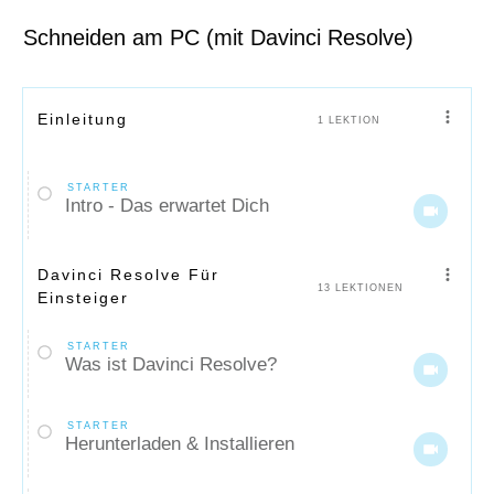
Schneiden am PC (mit Davinci Resolve)
Einleitung
1 LEKTION
STARTER
Intro - Das erwartet Dich
Davinci Resolve Für
13 LEKTIONEN
Einsteiger
STARTER
Was ist Davinci Resolve?
STARTER
Herunterladen & Installieren