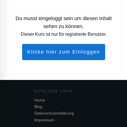
Du musst eingeloggt sein um diesen Inhalt
sehen zu können.
Dieser Kurs ist nur für registrierte Benutzer.
Klicke hier zum Einloggen
NÜTZL
ICHE LINKS
Home
Blog
Datenschutzerklärung
Impressum