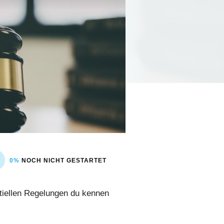
0%
NOCH NICHT GESTARTET
ntiellen Regelungen du kennen