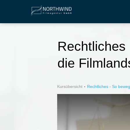
Rechtliches 
die Filmland
Kursübersicht
Rechtliches - So bewegs