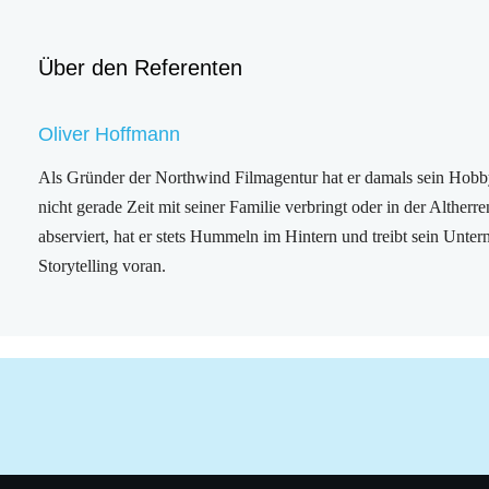
Über den Referenten
Oliver Hoffmann
Als Gründer der Northwind Filmagentur hat er damals sein Hob
nicht gerade Zeit mit seiner Familie verbringt oder in der Alther
abserviert, hat er stets Hummeln im Hintern und treibt sein Unte
Storytelling voran.