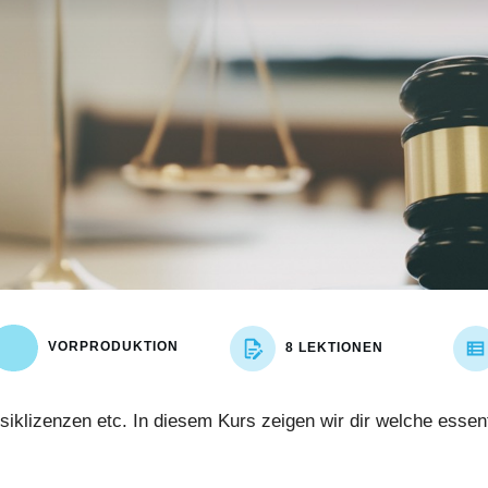
VORPRODUKTION
8 LEKTIONEN
iklizenzen etc. In diesem Kurs zeigen wir dir welche esse