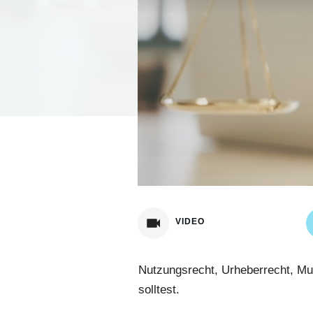
VIDEO
Nutzungsrecht, Urheberrecht, Mus
solltest.