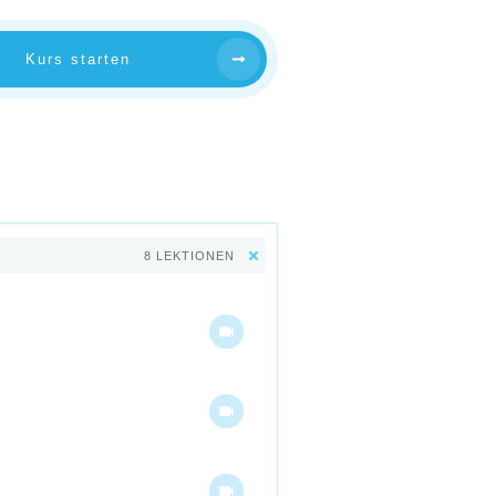
Kurs starten
8 LEKTIONEN