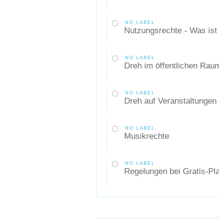
NO LABEL
Nutzungsrechte - Was ist 
NO LABEL
Dreh im öffentlichen Rau
NO LABEL
Dreh auf Veranstaltungen
NO LABEL
Musikrechte
NO LABEL
Regelungen bei Gratis-Pl