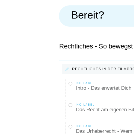
Bereit?
Rechtliches - So bewegst 
RECHTLICHES IN DER FILMPR
NO LABEL
Intro - Das erwartet Dich
NO LABEL
Das Recht am eigenen Bi
NO LABEL
Das Urheberrecht - Wem g