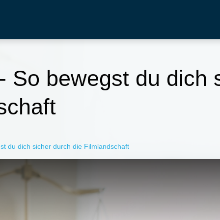
- So bewegst du dich 
schaft
t du dich sicher durch die Filmlandschaft