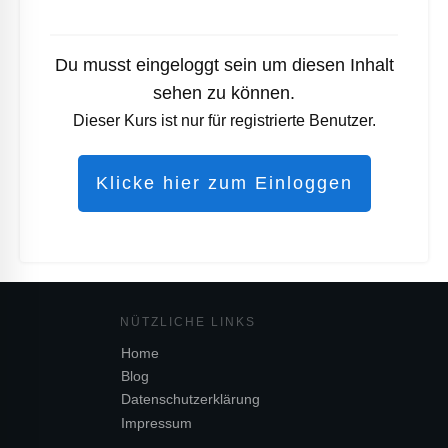
Du musst eingeloggt sein um diesen Inhalt
sehen zu können.
Dieser Kurs ist nur für registrierte Benutzer.
Klicke hier zum Einloggen
NÜTZL
ICHE LINKS
Home
Blog
Datenschutzerklärung
Impressum