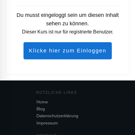
Du musst eingeloggt sein um diesen Inhalt
sehen zu können.
Dieser Kurs ist nur für registrierte Benutzer.
Klicke hier zum Einloggen
NÜTZL
ICHE LINKS
Home
Blog
Datenschutzerklärung
Impressum