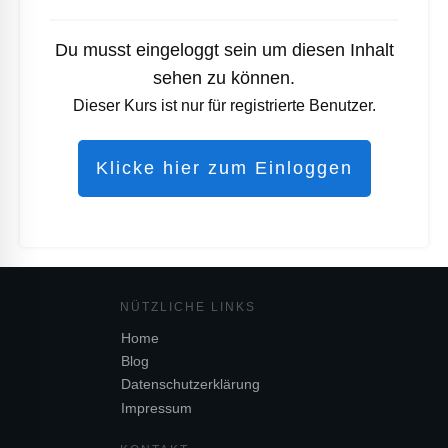
Du musst eingeloggt sein um diesen Inhalt
sehen zu können.
Dieser Kurs ist nur für registrierte Benutzer.
Klicke hier zum Einloggen
NÜTZL
ICHE LINKS
Home
Blog
Datenschutzerklärung
Impressum