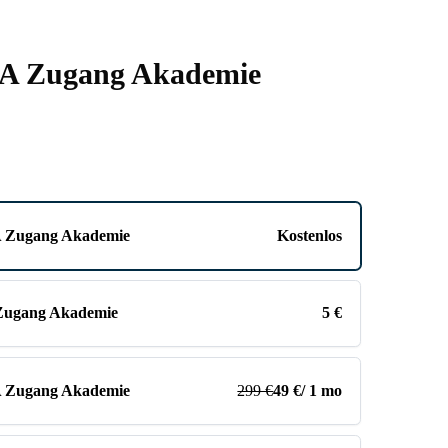
A Zugang Akademie
 Zugang Akademie
Kostenlos
Zugang Akademie
5 €
 Zugang Akademie
299 €
49 €
/ 1 mo