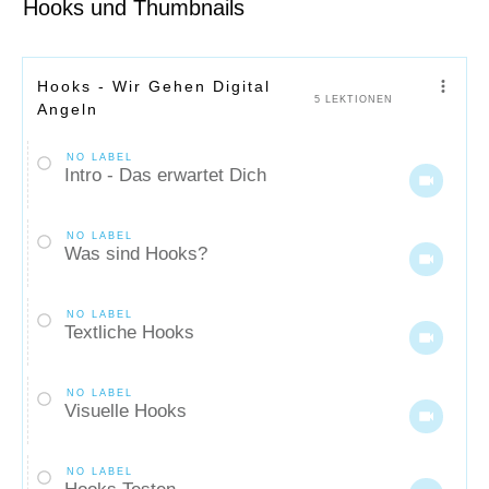
Hooks und Thumbnails
Hooks - Wir Gehen Digital
5 LEKTIONEN
Angeln
NO LABEL
Intro - Das erwartet Dich
NO LABEL
Was sind Hooks?
NO LABEL
Textliche Hooks
NO LABEL
Visuelle Hooks
NO LABEL