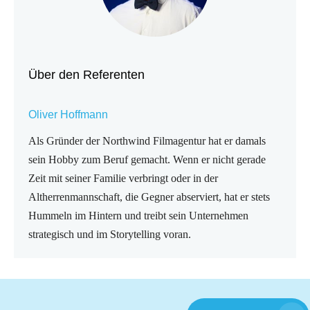
Über den Referenten
Oliver Hoffmann
Als Gründer der Northwind Filmagentur hat er damals
sein Hobby zum Beruf gemacht. Wenn er nicht gerade
Zeit mit seiner Familie verbringt oder in der
Altherrenmannschaft, die Gegner abserviert, hat er stets
Hummeln im Hintern und treibt sein Unternehmen
strategisch und im Storytelling voran.