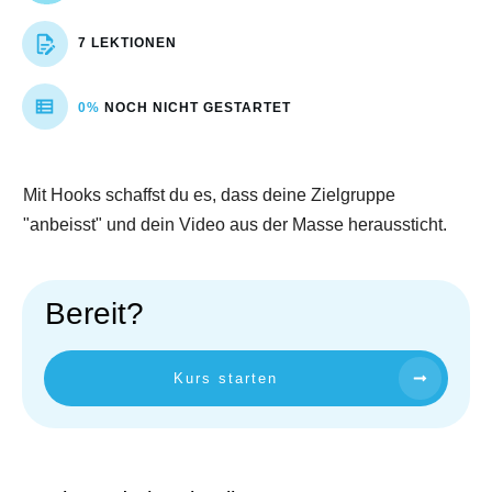
7 LEKTIONEN
0%
NOCH NICHT GESTARTET
Mit Hooks schaffst du es, dass deine Zielgruppe
"anbeisst" und dein Video aus der Masse heraussticht.
Bereit?
Kurs starten