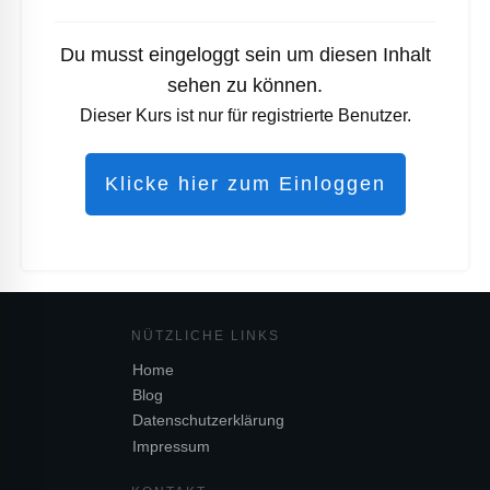
Du musst eingeloggt sein um diesen Inhalt
sehen zu können.
Dieser Kurs ist nur für registrierte Benutzer.
Klicke hier zum Einloggen
NÜTZL
ICHE LINKS
Home
Blog
Datenschutzerklärung
Impressum