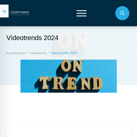
Videotrends 2024
Videotrends 2024
Kursübersicht
Videotrends