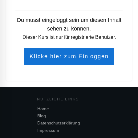
Du musst eingeloggt sein um diesen Inhalt
sehen zu können.
Dieser Kurs ist nur für registrierte Benutzer.
Klicke hier zum Einloggen
NÜTZL
ICHE LINKS
Home
Blog
Datenschutzerklärung
Impressum