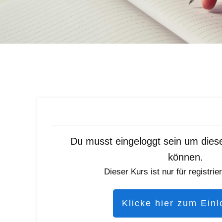
Du musst eingeloggt sein um dies
können.
Dieser Kurs ist nur für registrie
Klicke hier zum Ein