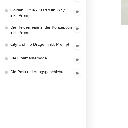
Golden Circle - Start with Why
inkl. Prompt
Die Heldenreise in der Konzeption
inkl. Prompt
City and the Dragon inkl. Prompt
Die Obamamethode
Die Positionierungsgeschichte