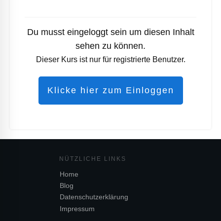
Du musst eingeloggt sein um diesen Inhalt
sehen zu können.
Dieser Kurs ist nur für registrierte Benutzer.
Klicke hier zum Einloggen
NÜTZL
ICHE LINKS
Home
Blog
Datenschutzerklärung
Impressum