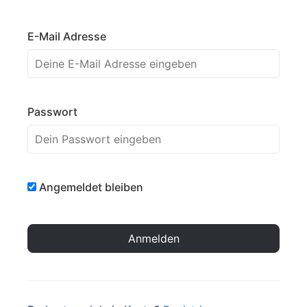
E-Mail Adresse
Passwort
Angemeldet bleiben