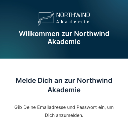
Willkommen zur Northwind
Akademie
Melde Dich an zur Northwind
Akademie
Gib Deine Emailadresse und Passwort ein, um
Dich anzumelden.